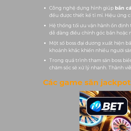
Công nghệ dựng hình giúp
bắn cá
đều được thiết kế tỉ mỉ. Hiệu ứng
Hệ thống tối ưu vận hành ổn định t
dễ dàng điều chỉnh góc bắn hoặc n
Một số boss đại dương xuất hiện bấ
khoảnh khắc khiến nhiều người săn
Trong quá trình tham săn boss biển
chăm sóc sẽ xử lý nhanh. Thành viê
Các game săn jackpot h