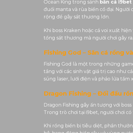
Ocean King trong sảnh
bắn cá i9bet
đuối manta và rùa biển cổ đại. Người 
rộng để gây sát thương lớn.
Khi boss Kraken hoặc cá voi xuất hiện 
tổng sát thương mà người chơi gây ra
Fishing God – Săn cá rồng v
Fishing God là một trong những game 
tầng với các sinh vật giá trị cao như
súng laser, lưới điện và pháo lửa tầm
Dragon Fishing – Đối đầu rồn
Dragon Fishing gây ấn tượng với boss 
Trong trò chơi tại i9bet, người chơi 
Khi rồng biển bị tiêu diệt, phần thư