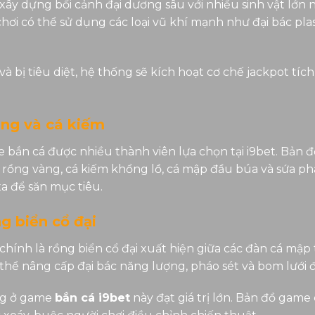
xây dựng bối cảnh đại dương sâu với nhiều sinh vật lớn n
chơi có thể sử dụng các loại vũ khí mạnh như đại bác pl
và bị tiêu diệt, hệ thống sẽ kích hoạt cơ chế jackpot tí
.
àng và cá kiếm
bắn cá được nhiều thành viên lựa chọn tại i9bet. Bản 
 cá rồng vàng, cá kiếm khổng lồ, cá mập đầu búa và sứa p
 xa để săn mục tiêu.
g biển cổ đại
chính là rồng biển cổ đại xuất hiện giữa các đàn cá mập
có thể nâng cấp đại bác năng lượng, pháo sét và bom lưới 
ởng ở game
bắn cá i9bet
này đạt giá trị lớn. Bản đồ game