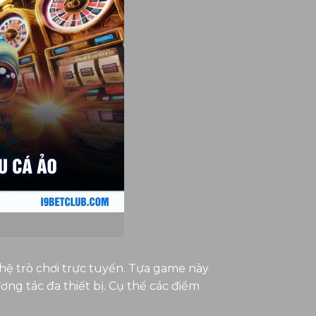
hệ trò chơi trực tuyến. Tựa game này
ơng tác đa thiết bị. Cụ thể các điểm