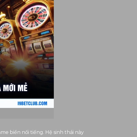
e biển nổi tiếng. Hệ sinh thái này