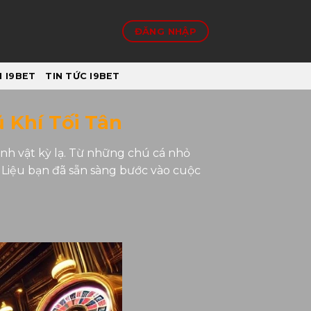
ĐĂNG NHẬP
I I9BET
TIN TỨC I9BET
 Khí Tối Tân
nh vật kỳ lạ. Từ những chú cá nhỏ
 Liệu bạn đã sẵn sàng bước vào cuộc