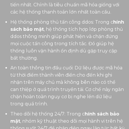
tiến nhất. Chính là tiêu chuẩn mã hóa giống với
các hệ thống thanh toán lớn nhất toàn cầu.
Hệ thống phòng thủ tấn công ddos: Trong c
hính
sách bảo mật
, hệ thống tích hợp lớp phòng thủ
ddos thông minh giúp phát hiện và chặn đứng
mọi cuộc tấn công trong tích tắc. Đó giúp hệ
thống luôn vận hành ổn định dù gặp truy cập
bất thường.
An toàn thông tin đầu cuối: Dữ liệu được mã hóa
từ thời điểm thành viên điền cho đến khi ghi
nhận trên máy chủ mà không bên nào có thể
can thiệp ở quá trình truyền tải. Cơ chế này ngăn
chặn hoàn toàn nguy cơ bị nghe lén dữ liệu
trong quá trình.
Theo dõi hệ thống 24/7: Trong c
hính sách bảo
mật
, nhóm kỹ thuật theo dõi mọi hành vi trên hệ
thống suốt 24/7 để nhận diện ngay lập tức bất kỳ