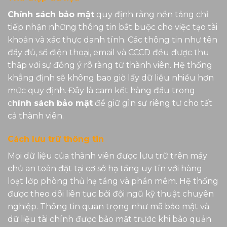
Chính sách bảo mật
quy định rằng nền tảng chỉ
tiếp nhận những thông tin bắt buộc cho việc tạo tài
khoản và xác thực danh tính. Các thông tin như tên
đầy đủ, số điện thoại, email và CCCD đều được thu
thập với sự đồng ý rõ ràng từ thành viên. Hệ thống
khẳng định sẽ không bao giờ lấy dữ liệu nhiều hơn
mức quy định. Đây là cam kết hàng đầu trong
c
hính sách bảo mật
để giữ gìn sự riêng tư cho tất
cả thành viên.
Cách lưu trữ thông tin
Mọi dữ liệu của thành viên được lưu trữ trên máy
chủ an toàn đặt tại cơ sở hạ tầng uy tín với hàng
loạt lớp phòng thủ hạ tầng và phần mềm. Hệ thống
được theo dõi liên tục bởi đội ngũ kỹ thuật chuyên
nghiệp. Thông tin quan trọng như mã bảo mật và
dữ liệu tài chính được bảo mật trước khi bảo quản