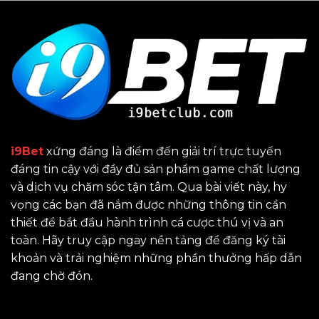
i9Bet
xứng đáng là điểm đến giải trí trực tuyến
đáng tin cậy với đầy đủ sản phẩm game chất lượng
và dịch vụ chăm sóc tận tâm. Qua bài viết này, hy
vọng các bạn đã nắm được những thông tin cần
thiết để bắt đầu hành trình cá cược thú vị và an
toàn. Hãy truy cập ngay nền tảng để đăng ký tài
khoản và trải nghiệm những phần thưởng hấp dẫn
đang chờ đón.