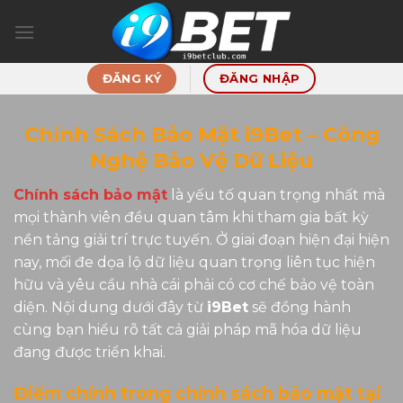
Skip
to
content
ĐĂNG KÝ
ĐĂNG NHẬP
Chính Sách Bảo Mật i9Bet – Công
Nghệ Bảo Vệ Dữ Liệu
Chính sách bảo mật
là yếu tố quan trọng nhất mà
mọi thành viên đều quan tâm khi tham gia bất kỳ
nền tảng giải trí trực tuyến. Ở giai đoạn hiện đại hiện
nay, mối đe dọa lộ dữ liệu quan trọng liên tục hiện
hữu và yêu cầu nhà cái phải có cơ chế bảo vệ toàn
diện. Nội dung dưới đây từ
i9Bet
sẽ đồng hành
cùng bạn hiểu rõ tất cả giải pháp mã hóa dữ liệu
đang được triển khai.
Điểm chính trong chính sách bảo mật tại