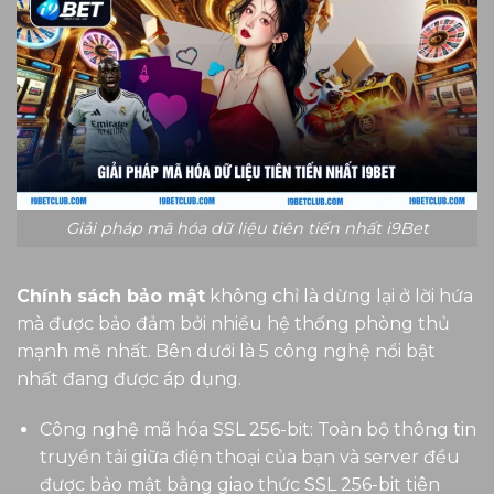
Giải pháp mã hóa dữ liệu tiên tiến nhất i9Bet
Chính sách bảo mật
không chỉ là dừng lại ở lời hứa
mà được bảo đảm bởi nhiều hệ thống phòng thủ
mạnh mẽ nhất. Bên dưới là 5 công nghệ nổi bật
nhất đang được áp dụng.
Công nghệ mã hóa SSL 256-bit: Toàn bộ thông tin
truyền tải giữa điện thoại của bạn và server đều
được bảo mật bằng giao thức SSL 256-bit tiên