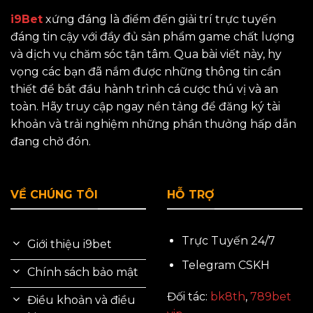
i9Bet
xứng đáng là điểm đến giải trí trực tuyến
đáng tin cậy với đầy đủ sản phẩm game chất lượng
và dịch vụ chăm sóc tận tâm. Qua bài viết này, hy
vọng các bạn đã nắm được những thông tin cần
thiết để bắt đầu hành trình cá cược thú vị và an
toàn. Hãy truy cập ngay nền tảng để đăng ký tài
khoản và trải nghiệm những phần thưởng hấp dẫn
đang chờ đón.
VỀ CHÚNG TÔI
HỖ TRỢ
Trực Tuyến 24/7
Giới thiệu i9bet
Telegram CSKH
Chính sách bảo mật
Đối tác:
bk8th
,
789bet
Điều khoản và điều