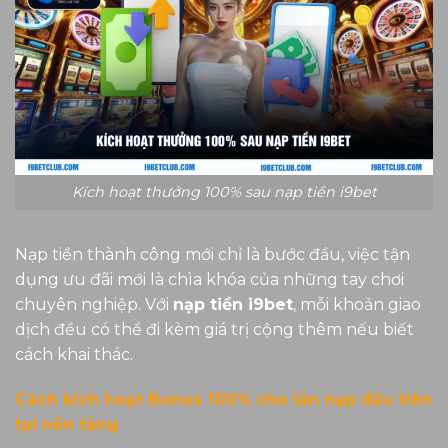
Kích hoạt thưởng 100% sau nạp tiền i9bet
Nạp tiền thành công mới chỉ là bước đầu, việc tận
dụng ưu đãi mới là chìa khóa của những tay chơi
chuyên nghiệp. Với
nạp tiền i9bet
, mỗi khoản giao
dịch đều có thể đi kèm giá trị cộng thêm nếu biết
cách khai thác.
Cách kích hoạt Bonus 100% cho lần nạp đầu tiên
tại nền tảng