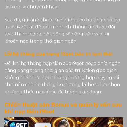
lại biên lai chuyển khoản.
Sau đó, gửi ảnh chụp màn hình cho bộ phận hỗ trợ
qua LiveChat để xác minh. Khi thông tin được đối
soát thành công, hệ thống sẽ cộng tiền vào tài
khoản nạp trong thời gian ngắn.
Lỗi hệ thống của trang i9bet bảo trì tạm thời
Đôi khi hệ thống nạp tiền của i9bet hoặc phía ngân
hàng đang trong thời gian bảo trì, khiến giao dịch
không thể thực hiện. Trong trường hợp này, người
chơi nên chờ hệ thống hoạt động lại hoặc lựa chọn
phương thức nạp khác để tránh gián đoạn.
Chiến thuật săn Bonus và quản lý vốn sau
khi nạp tiền i9bet