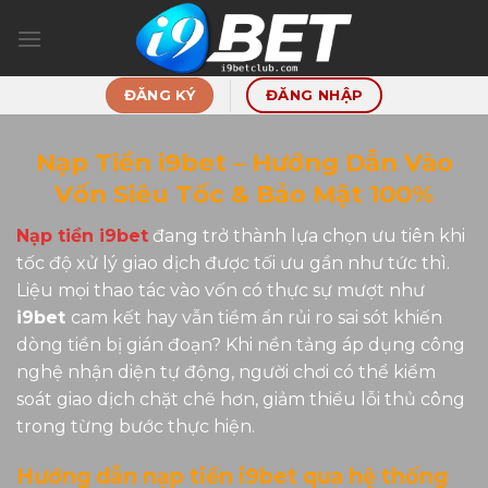
Skip
to
content
ĐĂNG KÝ
ĐĂNG NHẬP
Nạp Tiền i9bet – Hướng Dẫn Vào
Vốn Siêu Tốc & Bảo Mật 100%
Nạp tiền i9bet
đang trở thành lựa chọn ưu tiên khi
tốc độ xử lý giao dịch được tối ưu gần như tức thì.
Liệu mọi thao tác vào vốn có thực sự mượt như
i9bet
cam kết hay vẫn tiềm ẩn rủi ro sai sót khiến
dòng tiền bị gián đoạn? Khi nền tảng áp dụng công
nghệ nhận diện tự động, người chơi có thể kiểm
soát giao dịch chặt chẽ hơn, giảm thiểu lỗi thủ công
trong từng bước thực hiện.
Hướng dẫn nạp tiền i9bet qua hệ thống