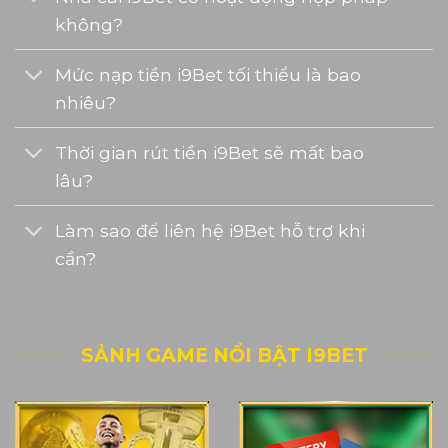
không?
Mức nạp tiền i9Bet tối thiểu là bao
nhiêu?
Thời gian rút tiền i9Bet sẽ mất bao
lâu?
Làm sao để liên hệ i9Bet hỗ trợ khi
cần?
SẢNH GAME NỔI BẬT I9BET