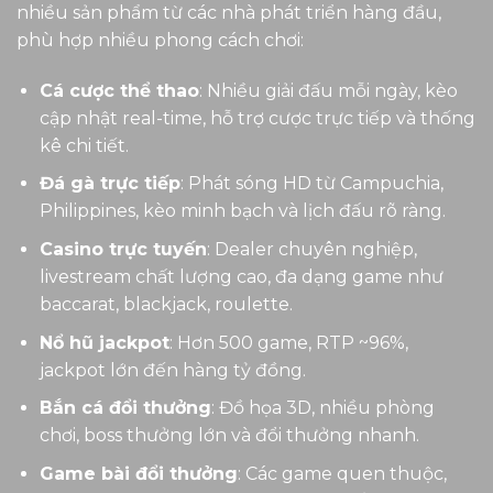
nhiều sản phẩm từ các nhà phát triển hàng đầu,
phù hợp nhiều phong cách chơi:
Cá cược thể thao
: Nhiều giải đấu mỗi ngày, kèo
cập nhật real-time, hỗ trợ cược trực tiếp và thống
kê chi tiết.
Đá gà trực tiếp
: Phát sóng HD từ Campuchia,
Philippines, kèo minh bạch và lịch đấu rõ ràng.
Casino trực tuyến
: Dealer chuyên nghiệp,
livestream chất lượng cao, đa dạng game như
baccarat, blackjack, roulette.
Nổ hũ jackpot
: Hơn 500 game, RTP ~96%,
jackpot lớn đến hàng tỷ đồng.
Bắn cá đổi thưởng
: Đồ họa 3D, nhiều phòng
chơi, boss thưởng lớn và đổi thưởng nhanh.
Game bài đổi thưởng
: Các game quen thuộc,