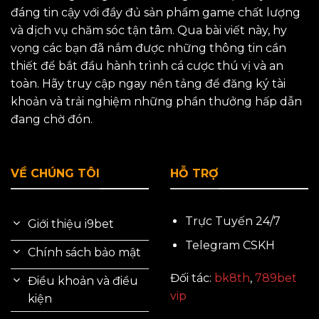
đáng tin cậy với đầy đủ sản phẩm game chất lượng
và dịch vụ chăm sóc tận tâm. Qua bài viết này, hy
vọng các bạn đã nắm được những thông tin cần
thiết để bắt đầu hành trình cá cược thú vị và an
toàn. Hãy truy cập ngay nền tảng để đăng ký tài
khoản và trải nghiệm những phần thưởng hấp dẫn
đang chờ đón.
VỀ CHÚNG TÔI
HỖ TRỢ
Trực Tuyến 24/7
Giới thiệu i9bet
Telegram CSKH
Chính sách bảo mật
Đối tác:
bk8th
,
789bet
Điều khoản và điều
vip
kiện