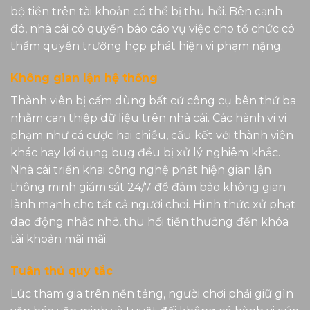
bộ tiền trên tài khoản có thể bị thu hồi. Bên cạnh
đó, nhà cái có quyền báo cáo vụ việc cho tổ chức có
thẩm quyền trường hợp phát hiện vi phạm nặng.
Không gian lận hệ thống
Thành viên bị cấm dùng bất cứ công cụ bên thứ ba
nhằm can thiệp dữ liệu trên nhà cái. Các hành vi vi
phạm như cá cược hai chiều, cấu kết với thành viên
khác hay lợi dụng bug đều bị xử lý nghiêm khắc.
Nhà cái triển khai công nghệ phát hiện gian lận
thông minh giám sát 24/7 để đảm bảo không gian
lành mạnh cho tất cả người chơi. Hình thức xử phạt
dao động nhắc nhở, thu hồi tiền thưởng đến khóa
tài khoản mãi mãi.
Tuân thủ quy tắc
Lúc tham gia trên nền tảng, người chơi phải giữ gìn