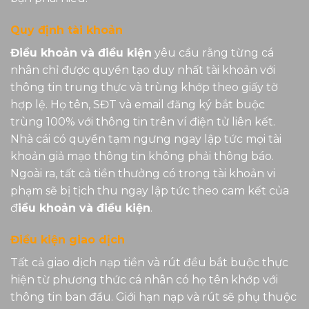
Quy định tài khoản
Điều khoản và điều kiện
yêu cầu rằng từng cá
nhân chỉ được quyền tạo duy nhất tài khoản với
thông tin trung thực và trùng khớp theo giấy tờ
hợp lệ. Họ tên, SĐT và email đăng ký bắt buộc
trùng 100% với thông tin trên ví điện tử liên kết.
Nhà cái có quyền tạm ngưng ngay lập tức mọi tài
khoản giả mạo thông tin không phải thông báo.
Ngoài ra, tất cả tiền thưởng có trong tài khoản vi
phạm sẽ bị tịch thu ngay lập tức theo cam kết của
đ
iều khoản và điều kiện
.
Điều kiện giao dịch
Tất cả giao dịch nạp tiền và rút đều bắt buộc thực
hiện từ phương thức cá nhân có họ tên khớp với
thông tin ban đầu. Giới hạn nạp và rút sẽ phụ thuộc